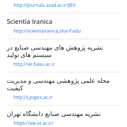
http://journals.azad.ac.ir/JIEI/
Scientia Iranica
http://scientiairanica.sharif.edu
نشریه پژوهش های مهندسی صنایع در
سیستم های تولید
http://ier.basu.ac.ir
مجله علمی پژوهشی مهندسی و مدیریت
کیفیت
http://j.pqprc.ac.ir
نشریه مهندسی صنایع دانشگاه تهران
https://aie.ut.ac.ir/