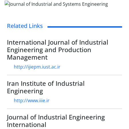
Related Links
International Journal of Industrial
Engineering and Production
Management
http://ijiepm.iust.ac.ir
Iran Institute of Industrial
Engineering
http://www.iiie.ir
Journal of Industrial Engineering
International